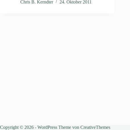
Chris B. Kerndter
24. Oktober 2011
Copyright © 2026 - WordPress Theme von
CreativeThemes