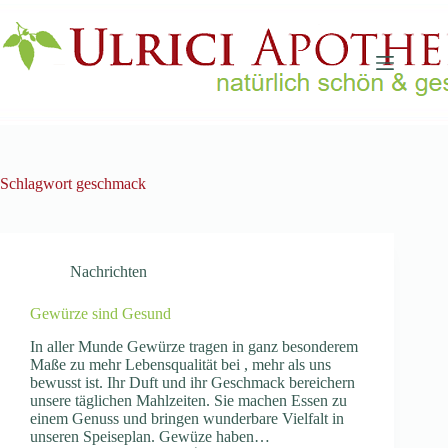
Zum
Inhalt
springen
Schlagwort
geschmack
Nachrichten
Gewürze sind Gesund
In aller Munde Gewürze tragen in ganz besonderem
Maße zu mehr Lebensqualität bei , mehr als uns
bewusst ist. Ihr Duft und ihr Geschmack bereichern
unsere täglichen Mahlzeiten. Sie machen Essen zu
einem Genuss und bringen wunderbare Vielfalt in
unseren Speiseplan. Gewüze haben…