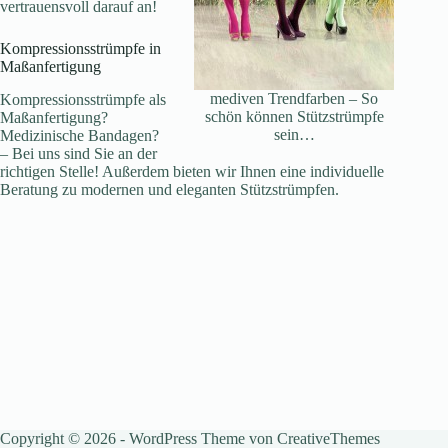
vertrauensvoll darauf an!
Kompressionsstrümpfe in
Maßanfertigung
mediven Trendfarben – So
Kompressionsstrümpfe als
schön können Stützstrümpfe
Maßanfertigung?
sein…
Medizinische Bandagen?
– Bei uns sind Sie an der
richtigen Stelle! Außerdem bieten wir Ihnen eine individuelle
Beratung zu modernen und eleganten Stützstrümpfen.
Copyright © 2026 - WordPress Theme von
CreativeThemes