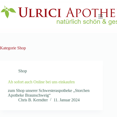
Zum
Inhalt
springen
Kategorie
Shop
Shop
Ab sofort auch Online bei uns einkaufen
zum Shop unserer Schwesteraspotheke „Storchen
Apotheke Braunschweig“
Chris B. Kerndter
11. Januar 2024