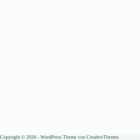
Copyright © 2026 - WordPress Theme von
CreativeThemes