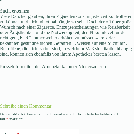
Sucht erkennen
Viele Raucher glauben, ihren Zigarettenkonsum jederzeit kontrollieren
zu können und nicht nikotinabhängig zu sein. Doch der oft übergroße
Wunsch nach einer Zigarette, Entzugserscheinungen wie Reizbarkeit
oder Ängstlichkeit und die Notwendigkeit, den Nikotinlevel für den
richtigen „Kick“ immer weiter erhöhen zu müssen – trotz der
bekannten gesundheitlichen Gefahren –, weisen auf eine Sucht hin.
Betroffene, die nicht sicher sind, in welchem Maß sie nikotinabhängig
sind, können sich ebenfalls von ihrem Apotheker beraten lassen.
Presseinformation der Apothekerkammer Niedersachsen.
Schreibe einen Kommentar
Deine E-Mail-Adresse wird nicht veröffentlicht.
Erforderliche Felder sind
mit
*
markiert