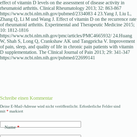
Schreibe einen Kommentar
Deine E-Mail-Adresse wird nicht veröffentlicht.
Erforderliche Felder sind
mit
*
markiert
Name
*