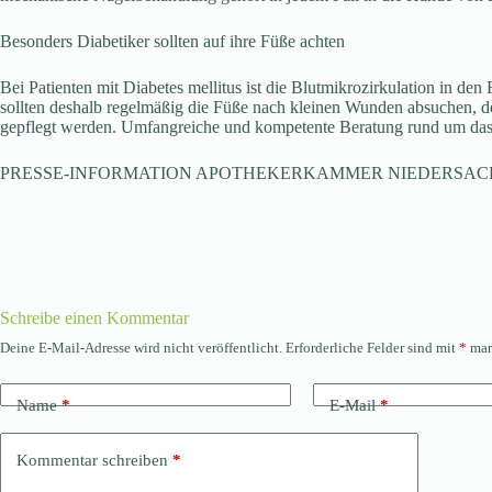
Besonders Diabetiker sollten auf ihre Füße achten
Bei Patienten mit Diabetes mellitus ist die Blutmikrozirkulation in d
sollten deshalb regelmäßig die Füße nach kleinen Wunden absuchen, den
gepflegt werden. Umfangreiche und kompetente Beratung rund um das 
PRESSE-INFORMATION APOTHEKERKAMMER NIEDERSAC
Schreibe einen Kommentar
Deine E-Mail-Adresse wird nicht veröffentlicht.
Erforderliche Felder sind mit
*
mar
Name
*
E-Mail
*
Kommentar schreiben
*