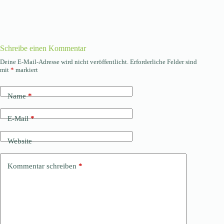
Schreibe einen Kommentar
Deine E-Mail-Adresse wird nicht veröffentlicht.
Erforderliche Felder sind
mit
*
markiert
Name
*
E-Mail
*
Website
Kommentar schreiben
*