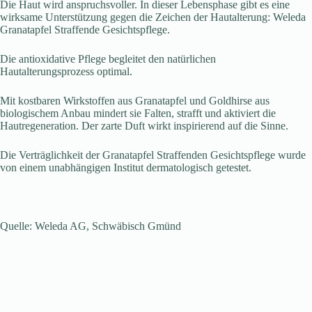
Die Haut wird anspruchsvoller. In dieser Lebensphase gibt es eine
wirksame Unterstützung gegen die Zeichen der Hautalterung: Weleda
Granatapfel Straffende Gesichtspflege.
Die antioxidative Pflege begleitet den natürlichen
Hautalterungsprozess optimal.
Mit kostbaren Wirkstoffen aus Granatapfel und Goldhirse aus
biologischem Anbau mindert sie Falten, strafft und aktiviert die
Hautregeneration. Der zarte Duft wirkt inspirierend auf die Sinne.
Die Verträglichkeit der Granatapfel Straffenden Gesichtspflege wurde
von einem unabhängigen Institut dermatologisch getestet.
Quelle: Weleda AG, Schwäbisch Gmünd