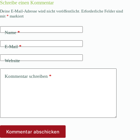
Schreibe einen Kommentar
Deine E-Mail-Adresse wird nicht veröffentlicht.
Erforderliche Felder sind
mit
*
markiert
Name
*
E-Mail
*
Website
Kommentar schreiben
*
Kommentar abschicken