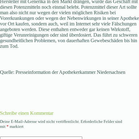
Hersteller mit Generika in den Markt drängen, wurde das Geschäft mit
diesen Potenzmitteln noch einmal belebt. Potenzmittel dieser Art sollte
man also nicht nur wegen der vielen möglichen Risiken bei
Vorerkrankungen oder wegen der Nebenwirkungen in seiner Apotheke
vor Ort kaufen, sondern auch, weil im Internet sehr viele Fälschungen
angeboten werden. Diese enthalten entweder gar keinen Wirkstoff,
giftige Verunreinigungen oder sind überdosiert. Das führt zu schweren
gesundheitlichen Problemen, von dauerhaften Gewebeschäden bis hin
zum Tod.
Quelle: Presseinformation der Apothekerkammer Niedersachsen
Schreibe einen Kommentar
Deine E-Mail-Adresse wird nicht veröffentlicht.
Erforderliche Felder sind
mit
*
markiert