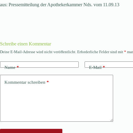
aus: Pressemitteilung der Apothekerkammer Nds. vom 11.09.13
Schreibe einen Kommentar
Deine E-Mail-Adresse wird nicht veröffentlicht.
Erforderliche Felder sind mit
*
mar
Name
*
E-Mail
*
Kommentar schreiben
*