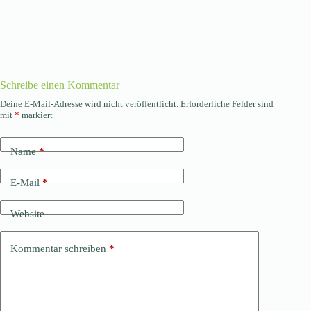
Schreibe einen Kommentar
Deine E-Mail-Adresse wird nicht veröffentlicht.
Erforderliche Felder sind
mit
*
markiert
Name
*
E-Mail
*
Website
Kommentar schreiben
*