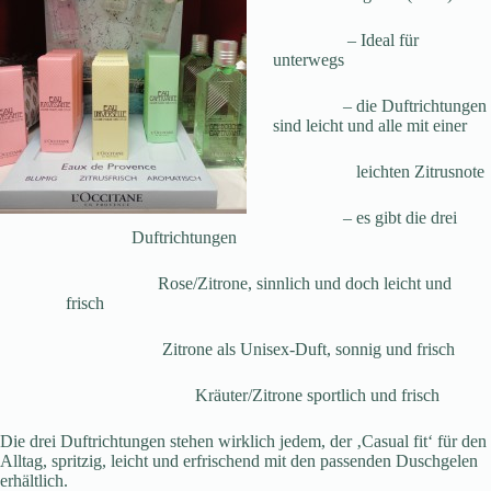
– Ideal für
unterwegs
– die Duftrichtungen
sind leicht und alle mit einer
leichten Zitrusnote
– es gibt die drei
Duftrichtungen
Rose/Zitrone, sinnlich und doch leicht und
frisch
Zitrone als Unisex-Duft, sonnig und frisch
Kräuter/Zitrone sportlich und frisch
Die drei Duftrichtungen stehen wirklich jedem, der ‚Casual fit‘ für den
Alltag, spritzig, leicht und erfrischend mit den passenden Duschgelen
erhältlich.