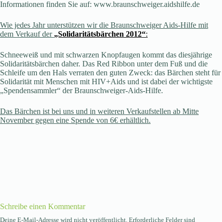
Informationen finden Sie auf: www.braunschweiger.aidshilfe.de
Wie jedes Jahr unterstützen wir die Braunschweiger Aids-Hilfe mit
dem Verkauf der
„Solidaritätsbärchen 2012“
:
Schneeweiß und mit schwarzen Knopfaugen kommt das diesjährige
Solidaritätsbärchen daher. Das Red Ribbon unter dem Fuß und die
Schleife um den Hals verraten den guten Zweck: das Bärchen steht für
Solidarität mit Menschen mit HIV+Aids und ist dabei der wichtigste
„Spendensammler“ der Braunschweiger-Aids-Hilfe.
Das Bärchen ist bei uns und in weiteren Verkaufstellen ab Mitte
November gegen eine Spende von 6€ erhältlich.
Schreibe einen Kommentar
Deine E-Mail-Adresse wird nicht veröffentlicht.
Erforderliche Felder sind