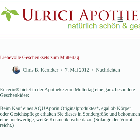
Zum
Inhalt
springen
Liebevolle Geschenksets zum Muttertag
Chris B. Kerndter
7. Mai 2012
Nachrichten
Eucerin® bietet in der Apotheke zum Muttertag eine ganz besondere
Geschenkidee:
Beim Kauf eines AQUAporin Originalproduktes*, egal ob Körper-
oder Gesichtspflege erhalten Sie dieses in Sondergröße und bekommen
eine hochwertige, weiße Kosmetiktasche dazu. (Solange der Vorrat
reicht.)