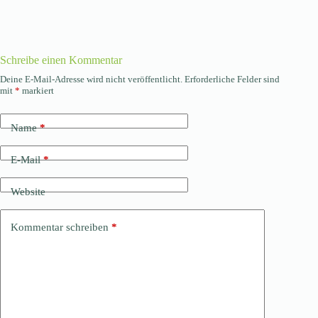
Schreibe einen Kommentar
Deine E-Mail-Adresse wird nicht veröffentlicht.
Erforderliche Felder sind
mit
*
markiert
Name
*
E-Mail
*
Website
Kommentar schreiben
*