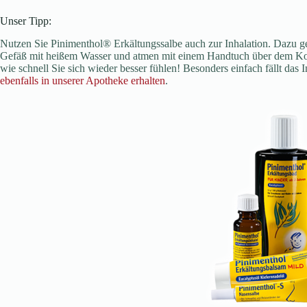
Unser Tipp:
Nutzen Sie Pinimenthol® Erkältungssalbe auch zur Inhalation. Dazu ge
Gefäß mit heißem Wasser und atmen mit einem Handtuch über dem Kop
wie schnell Sie sich wieder besser fühlen! Besonders einfach fällt das
ebenfalls in unserer Apotheke erhalten
.