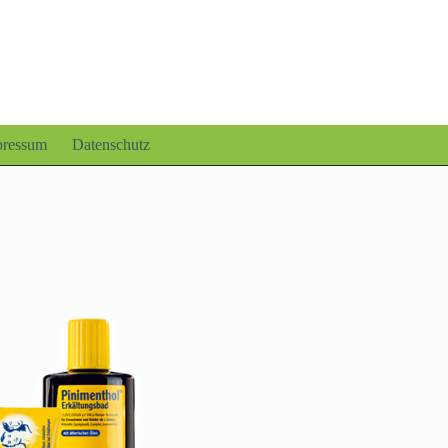
pressum
Datenschutz