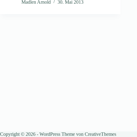
Madlen Arnold
30. Mai 2013
Copyright © 2026 - WordPress Theme von
CreativeThemes